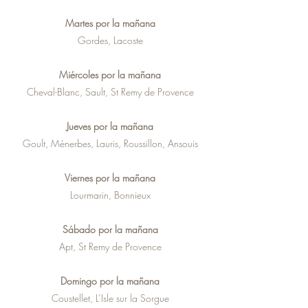
Martes por la mañana
Gordes, Lacoste
Miércoles por la mañana
Cheval-Blanc, Sault, St Remy de Provence
Jueves por la mañana
Goult, Ménerbes, Lauris, Roussillon, Ansouis
Viernes por la mañana
Lourmarin, Bonnieux
Sábado por la mañana
Apt, St Remy de Provence
Domingo por la mañana
Coustellet, L’Isle sur la Sorgue