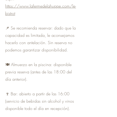
https://www.lafermedelahuppe.com/le-
bistrot
📌 Se recomienda reservar: dado que la
capacidad es limitada, le aconsejamos
hacerlo con antelación. Sin reserva no
podemos garantizar disponibilidad.
🍽 Almuerzo en la piscina: disponible
previa reserva (antes de las 18:00 del
día anterior).
🍷 Bar: abierto a partir de las 16:00
(servicio de bebidas sin alcohol y vinos
disponible todo el día en recepción).