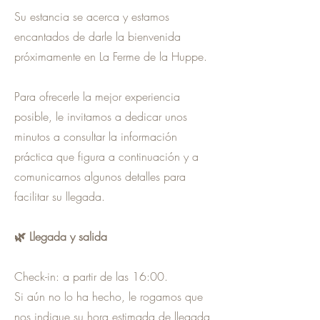
Su estancia se acerca y estamos
encantados de darle la bienvenida
próximamente en La Ferme de la Huppe.
Para ofrecerle la mejor experiencia
posible, le invitamos a dedicar unos
minutos a consultar la información
práctica que figura a continuación y a
comunicarnos algunos detalles para
facilitar su llegada.
🌿 Llegada y salida
Check-in: a partir de las 16:00.
Si aún no lo ha hecho, le rogamos que
nos indique su hora estimada de llegada