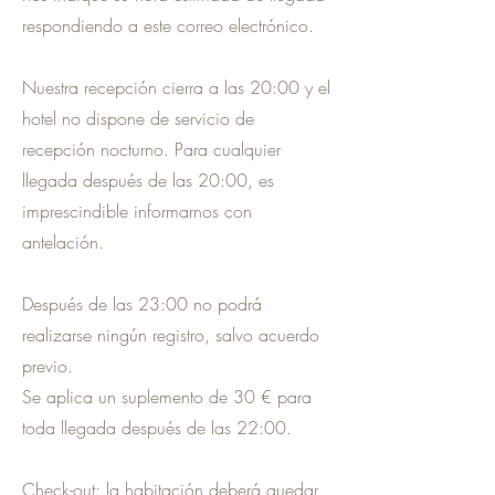
respondiendo a este correo electrónico.
Nuestra recepción cierra a las 20:00 y el
hotel no dispone de servicio de
recepción nocturno. Para cualquier
llegada después de las 20:00, es
imprescindible informarnos con
antelación.
Después de las 23:00 no podrá
realizarse ningún registro, salvo acuerdo
previo.
Se aplica un suplemento de 30 € para
toda llegada después de las 22:00.
Check-out: la habitación deberá quedar