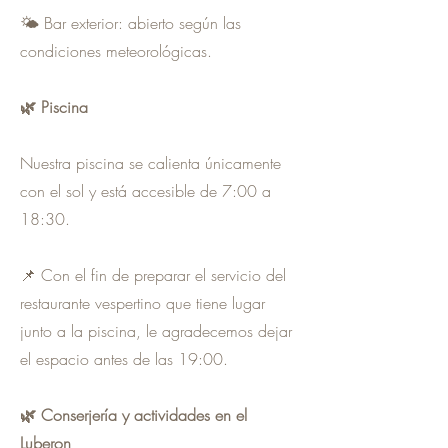
🌤 Bar exterior: abierto según las
condiciones meteorológicas.
🌿 Piscina
Nuestra piscina se calienta únicamente
con el sol y está accesible de 7:00 a
18:30.
📌 Con el fin de preparar el servicio del
restaurante vespertino que tiene lugar
junto a la piscina, le agradecemos dejar
el espacio antes de las 19:00.
🌿 Conserjería y actividades en el
Luberon