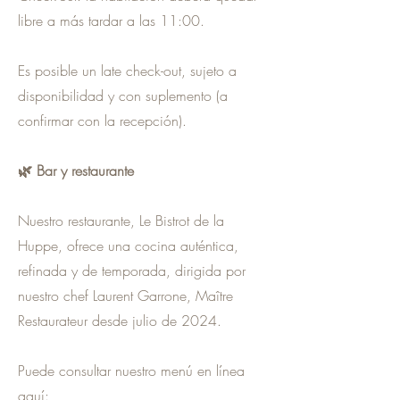
libre a más tardar a las 11:00.
Es posible un late check-out, sujeto a
disponibilidad y con suplemento (a
confirmar con la recepción).
🌿 Bar y restaurante
Nuestro restaurante, Le Bistrot de la
Huppe, ofrece una cocina auténtica,
refinada y de temporada, dirigida por
nuestro chef Laurent Garrone, Maître
Restaurateur desde julio de 2024.
Puede consultar nuestro menú en línea
aquí: