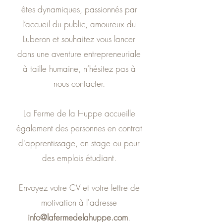
êtes dynamiques, passionnés par
l’accueil du public, amoureux du
Luberon et souhaitez vous lancer
dans une aventure entrepreneuriale
à taille humaine, n’hésitez pas à
nous contacter.
La Ferme de la Huppe accueille
également des personnes en contrat
d'apprentissage, en stage ou pour
des emplois étudiant.
Envoyez votre CV et votre lettre de
motivation à l'adresse
info@lafermedelahuppe.com
.