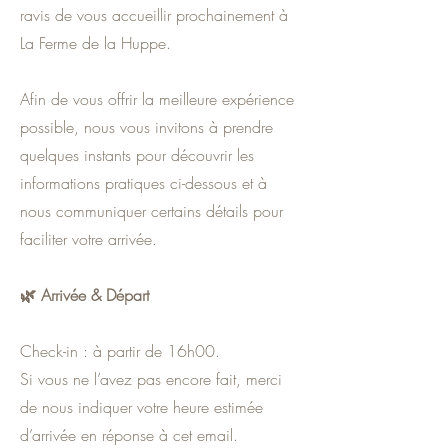
ravis de vous accueillir prochainement à
La Ferme de la Huppe.
Afin de vous offrir la meilleure expérience
possible, nous vous invitons à prendre
quelques instants pour découvrir les
informations pratiques ci-dessous et à
nous communiquer certains détails pour
faciliter votre arrivée.
🌿 Arrivée & Départ
Check-in : à partir de 16h00.
Si vous ne l’avez pas encore fait, merci
de nous indiquer votre heure estimée
d’arrivée en réponse à cet email.