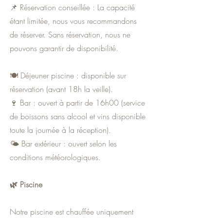
📌 Réservation conseillée : La capacité
étant limitée, nous vous recommandons
de réserver. Sans réservation, nous ne
pouvons garantir de disponibilité.
🍽 Déjeuner piscine : disponible sur
réservation (avant 18h la veille).
🍷 Bar : ouvert à partir de 16h00 (service
de boissons sans alcool et vins disponible
toute la journée à la réception).
🌤 Bar extérieur : ouvert selon les
conditions météorologiques.
🌿 Piscine
Notre piscine est chauffée uniquement