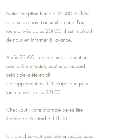
Notre réception ferme à 20h00 et l’hôtel
ne dispose pas d’accueil de nuit. Pour
toute arrivée après 20h00, il est impératif
de nous en informer à l’avance.
Après 23h00, aucun enregistrement ne
pourra être effectué, sauf si un accord
préalable a été établi.
Un supplément de 30€ s’applique pour
toute arrivée après 22h00.
Check-out : votre chambre devra être
libérée au plus tard à 11h00.
Un late check-out peut être envisagé, sous