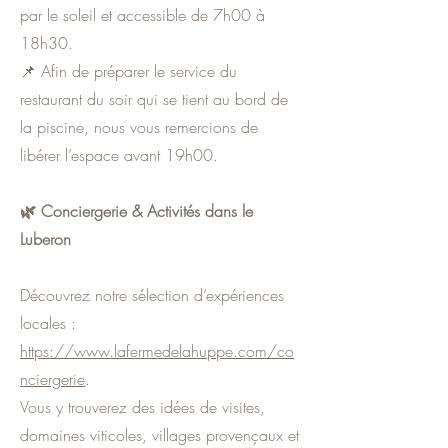
par le soleil et accessible de 7h00 à
18h30.
📌 Afin de préparer le service du
restaurant du soir qui se tient au bord de
la piscine, nous vous remercions de
libérer l’espace avant 19h00.
🌿 Conciergerie & Activités dans le
Luberon
Découvrez notre sélection d’expériences
locales :
https://www.lafermedelahuppe.com/co
nciergerie
.
Vous y trouverez des idées de visites,
domaines viticoles, villages provençaux et