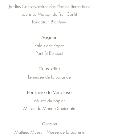
Jardins Conservatoires des Plantes Tinctoriales
Lauris La Maison du Fruit Confit
Fondation Blachère
Avignon
Palais des Papes
Pont St Bénezet
Coustellet
Le musée de la Lavande
Fontaine de Vaucluse
Musée du Papier
Musée du Monde Souterrain
Gargas
Mathieu Museum Musée de la Lustrerie