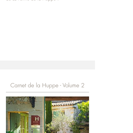
Carnet de la Huppe - Volume 2