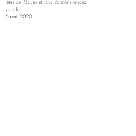
fêtes de Pâques et vous donnons rendez-
vous le
6 avril 2023
.