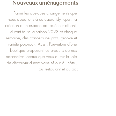
Nouveaux aménagements
 Parmi les quelques changements que 
nous apportons à ce cadre idyllique : la 
création d’un espace bar extérieur offrant, 
durant toute la saison 2023 et chaque 
semaine, des concerts de jazz, groove et 
variété pop-rock. Aussi, l’ouverture d’une 
boutique proposant les produits de nos 
partenaires locaux que vous aurez la joie 
de découvrir durant votre séjour à l'hôtel, 
au restaurant et au bar.