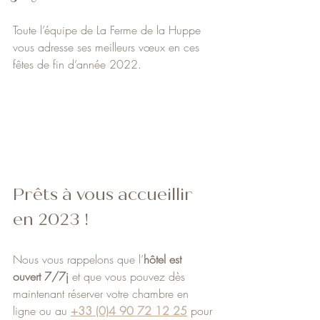
Toute l’équipe de La Ferme de la Huppe 
vous adresse ses meilleurs vœux en ces 
fêtes de fin d’année 2022.
Prêts à vous accueillir 
en 2023 !
Nous vous rappelons que l’
hôtel est 
ouvert 7/7j
 et que vous pouvez dès 
maintenant réserver votre chambre en 
ligne ou au 
+33 (0)4 90 72 12 25
pour 