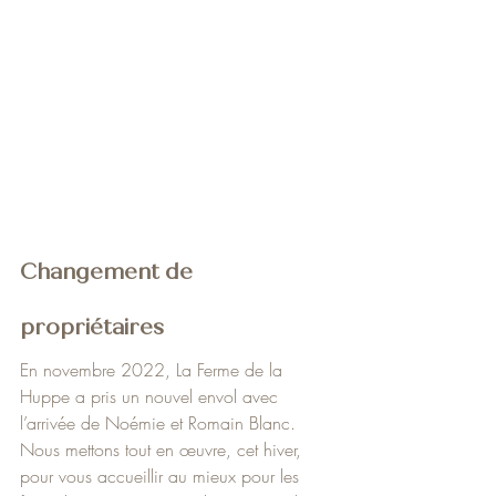
Changement de 
propriétaires
En novembre 2022, La Ferme de la 
Huppe a pris un nouvel envol avec 
l’arrivée de Noémie et Romain Blanc. 
Nous mettons tout en œuvre, cet hiver, 
pour vous accueillir au mieux pour les 