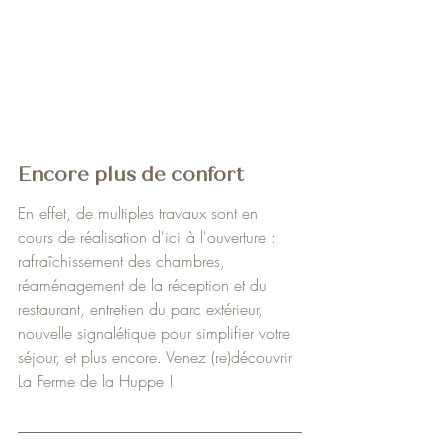
Encore plus de confort
En effet, de multiples travaux sont en 
cours de réalisation d'ici à l'ouverture : 
rafraîchissement des chambres, 
réaménagement de la réception et du 
restaurant, entretien du parc extérieur, 
nouvelle signalétique pour simplifier votre 
séjour, et plus encore. Venez (re)découvrir 
La Ferme de la Huppe !